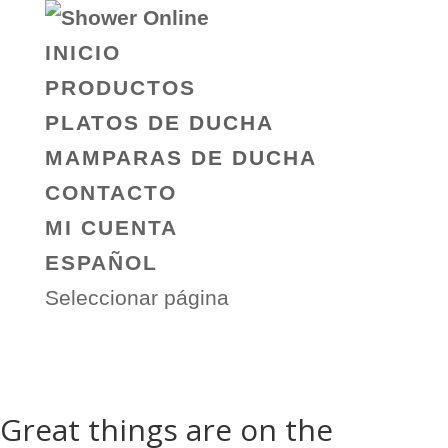
INICIO
PRODUCTOS
PLATOS DE DUCHA
MAMPARAS DE DUCHA
CONTACTO
MI CUENTA
ESPAÑOL
Seleccionar página
Great things are on the