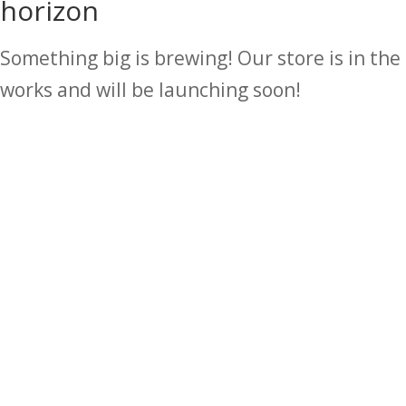
horizon
Something big is brewing! Our store is in the
works and will be launching soon!