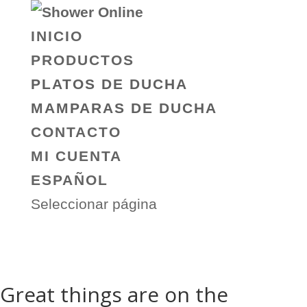
INICIO
PRODUCTOS
PLATOS DE DUCHA
MAMPARAS DE DUCHA
CONTACTO
MI CUENTA
ESPAÑOL
Seleccionar página
Great things are on the