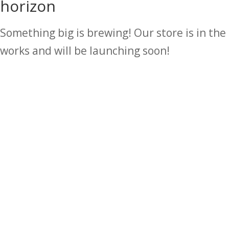
horizon
Something big is brewing! Our store is in the
works and will be launching soon!