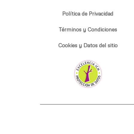
Política de Privacidad
Términos y Condiciones
Cookies y Datos del sitio