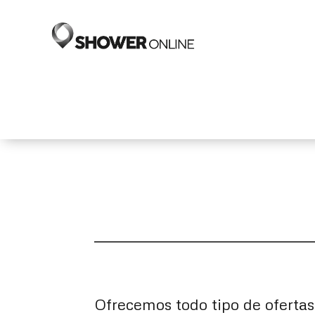
Ofrecemos todo tipo de ofertas