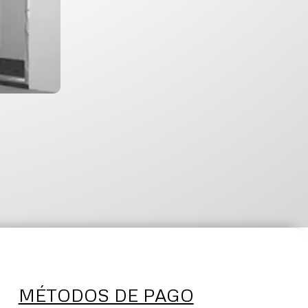
MÉTODOS DE PAGO