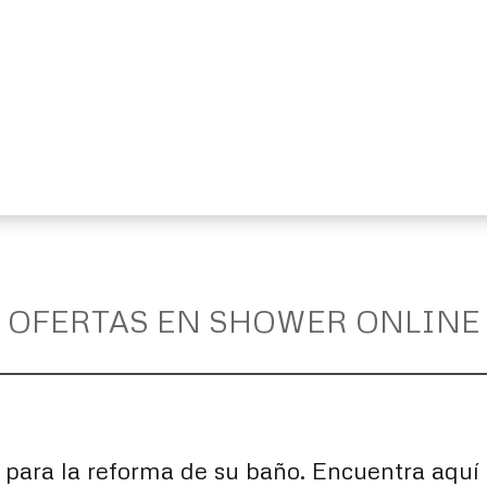
OFERTAS EN SHOWER ONLINE
 para la reforma de su baño. Encuentra aquí 