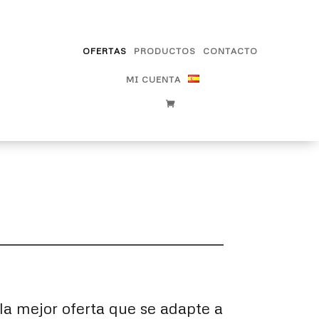
OFERTAS
PRODUCTOS
CONTACTO
MI CUENTA
la mejor oferta que se adapte a