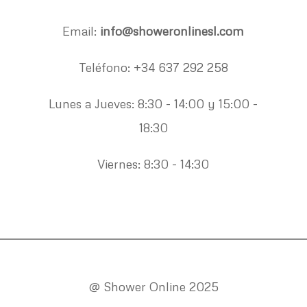
Email:
info@showeronlinesl.com
Teléfono: +34 637 292 258
Lunes a Jueves: 8:30 - 14:00 y 15:00 -
18:30
Viernes: 8:30 - 14:30
@ Shower Online 2025